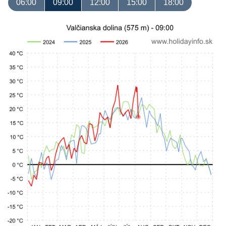
06:00
09:00
12:00
15:00
18:00