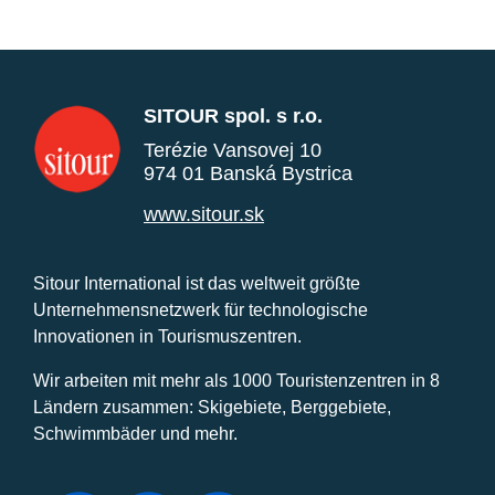
SITOUR spol. s r.o.
Terézie Vansovej 10
974 01 Banská Bystrica
www.sitour.sk
Sitour International ist das weltweit größte
Unternehmensnetzwerk für technologische
Innovationen in Tourismuszentren.
Wir arbeiten mit mehr als 1000 Touristenzentren in 8
Ländern zusammen: Skigebiete, Berggebiete,
Schwimmbäder und mehr.