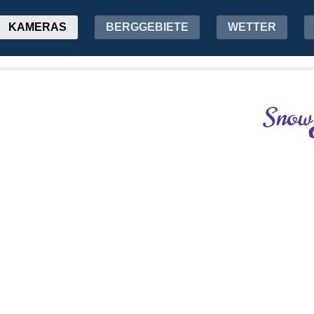
KAMERAS
BERGGEBIETE
WETTER