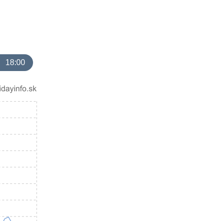
18:00