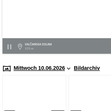
VALČIANSKA DOLINA
575 m
Mittwoch 10.06.2026
Bildarchiv