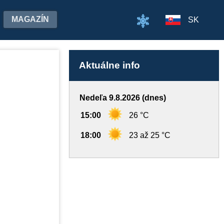
MAGAZÍN
SK
Aktuálne info
Nedeľa 9.8.2026 (dnes)
15:00
26 °C
18:00
23 až 25 °C