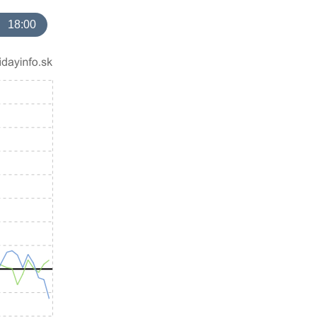
18:00