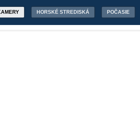
KAMERY
HORSKÉ STREDISKÁ
POČASIE