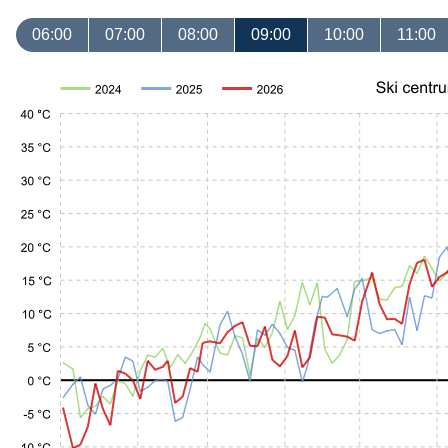
06:00
07:00
08:00
09:00
10:00
11:00