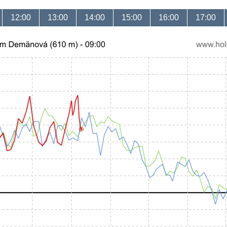
12:00
13:00
14:00
15:00
16:00
17:00