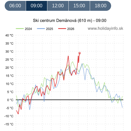
06:00
09:00
12:00
15:00
18:00