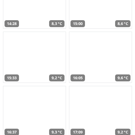
14:28
8,3 °C
15:00
8,6 °C
15:33
9,2 °C
16:05
9,6 °C
16:37
9,3 °C
17:09
9,2 °C