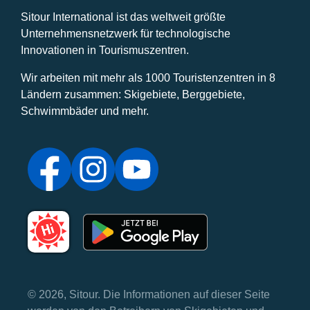
Sitour International ist das weltweit größte
Unternehmensnetzwerk für technologische
Innovationen in Tourismuszentren.
Wir arbeiten mit mehr als 1000 Touristenzentren in 8
Ländern zusammen: Skigebiete, Berggebiete,
Schwimmbäder und mehr.
© 2026, Sitour. Die Informationen auf dieser Seite