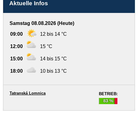
Aktuelle Infos
Samstag 08.08.2026 (Heute)
09:00
12 bis 14 °C
12:00
15 °C
15:00
14 bis 15 °C
18:00
10 bis 13 °C
Tatranská Lomnica
BETRIEB:
83 %