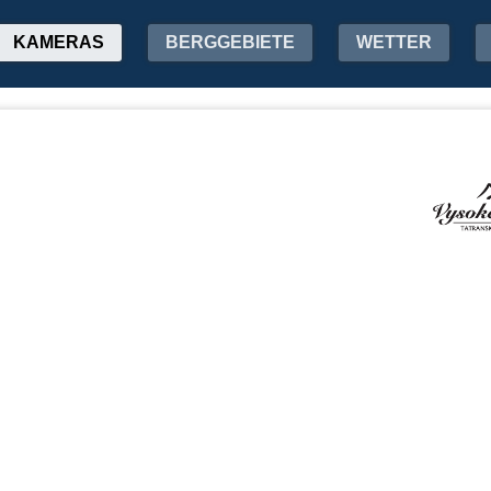
KAMERAS
BERGGEBIETE
WETTER