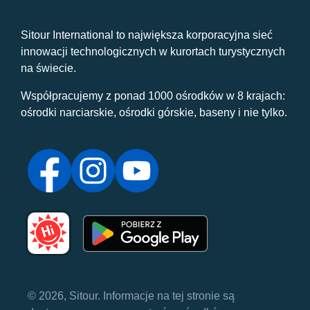
Sitour International to największa korporacyjna sieć
innowacji technologicznych w kurortach turystycznych
na świecie.
Współpracujemy z ponad 1000 ośrodków w 8 krajach:
ośrodki narciarskie, ośrodki górskie, baseny i nie tylko.
© 2026, Sitour. Informacje na tej stronie są