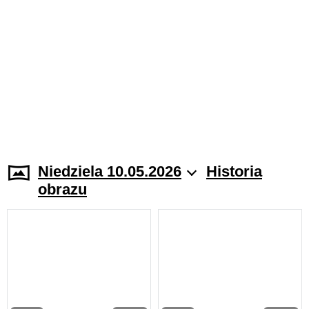
Niedziela 10.05.2026
Historia
obrazu