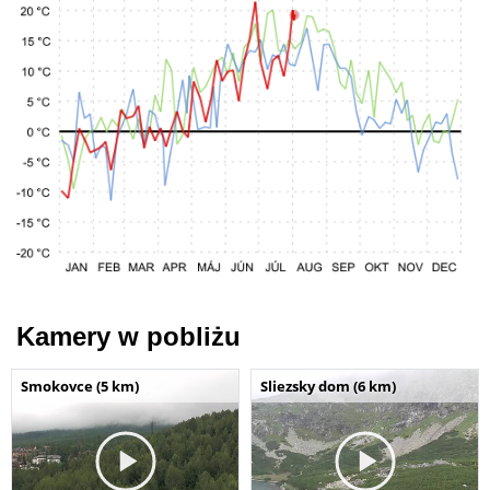
Kamery w pobliżu
Smokovce (5 km)
Sliezsky dom (6 km)