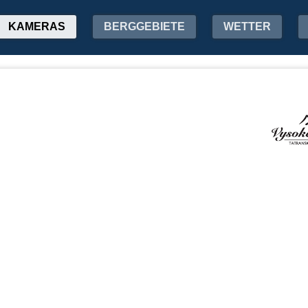
KAMERAS
BERGGEBIETE
WETTER