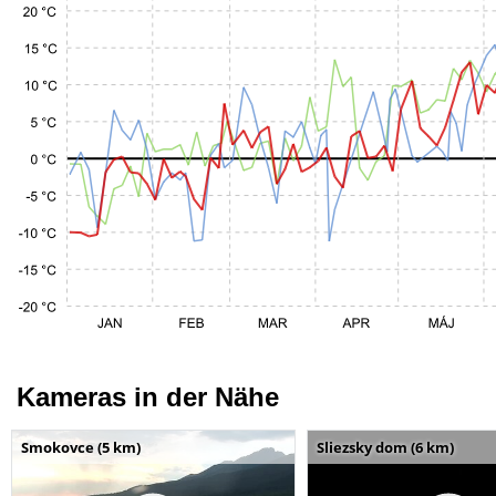
Kameras in der Nähe
Smokovce (5 km)
Sliezsky dom (6 km)