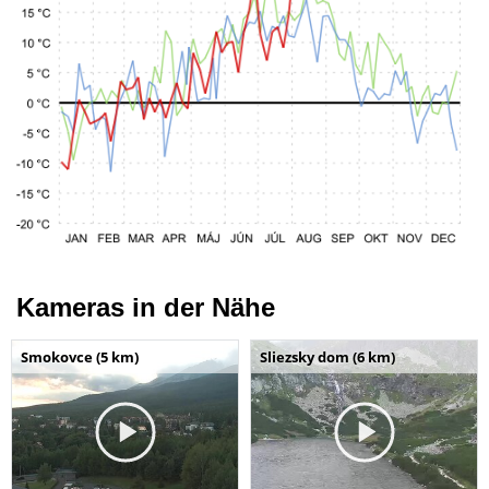
Kameras in der Nähe
Smokovce (5 km)
Sliezsky dom (6 km)