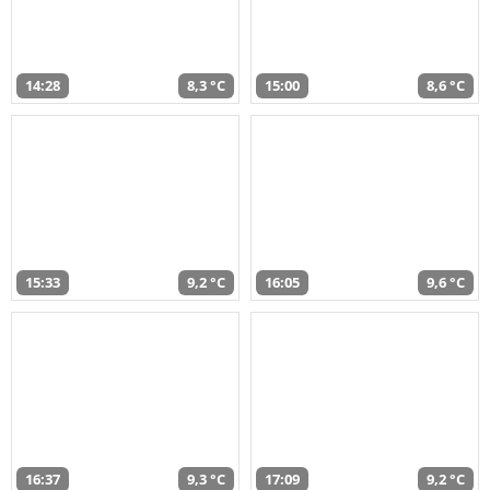
14:28
8,3 °C
15:00
8,6 °C
15:33
9,2 °C
16:05
9,6 °C
16:37
9,3 °C
17:09
9,2 °C