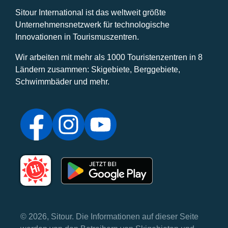
Sitour International ist das weltweit größte
Unternehmensnetzwerk für technologische
Innovationen in Tourismuszentren.
Wir arbeiten mit mehr als 1000 Touristenzentren in 8
Ländern zusammen: Skigebiete, Berggebiete,
Schwimmbäder und mehr.
© 2026, Sitour. Die Informationen auf dieser Seite