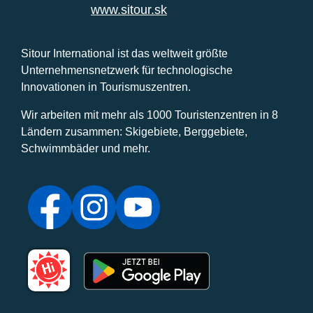
www.sitour.sk
Sitour International ist das weltweit größte
Unternehmensnetzwerk für technologische
Innovationen in Tourismuszentren.
Wir arbeiten mit mehr als 1000 Touristenzentren in 8
Ländern zusammen: Skigebiete, Berggebiete,
Schwimmbäder und mehr.