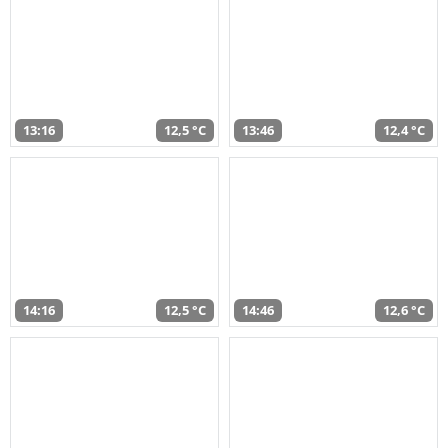
13:16
12,5 °C
13:46
12,4 °C
14:16
12,5 °C
14:46
12,6 °C