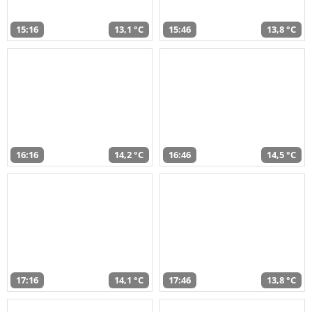
15:16
13,1 °C
15:46
13,8 °C
16:16
14,2 °C
16:46
14,5 °C
17:16
14,1 °C
17:46
13,8 °C