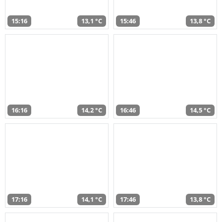
15:16
13,1 °C
15:46
13,8 °C
16:16
14,2 °C
16:46
14,5 °C
17:16
14,1 °C
17:46
13,8 °C