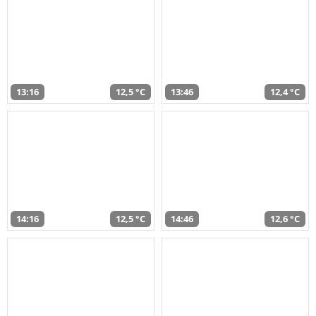
13:16
12,5 °C
13:46
12,4 °C
14:16
12,5 °C
14:46
12,6 °C