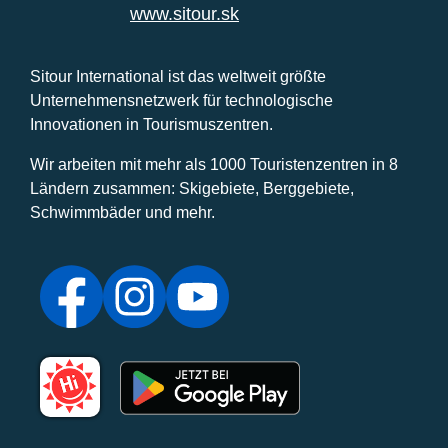
www.sitour.sk
Sitour International ist das weltweit größte
Unternehmensnetzwerk für technologische
Innovationen in Tourismuszentren.
Wir arbeiten mit mehr als 1000 Touristenzentren in 8
Ländern zusammen: Skigebiete, Berggebiete,
Schwimmbäder und mehr.