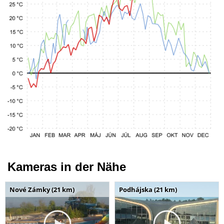
Kameras in der Nähe
Nové Zámky (21 km)
Podhájska (21 km)