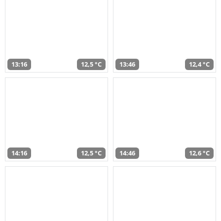
13:16
12,5 °C
13:46
12,4 °C
14:16
12,5 °C
14:46
12,6 °C