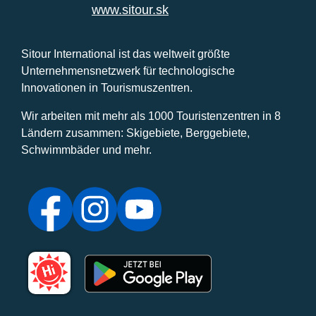
www.sitour.sk
Sitour International ist das weltweit größte
Unternehmensnetzwerk für technologische
Innovationen in Tourismuszentren.
Wir arbeiten mit mehr als 1000 Touristenzentren in 8
Ländern zusammen: Skigebiete, Berggebiete,
Schwimmbäder und mehr.