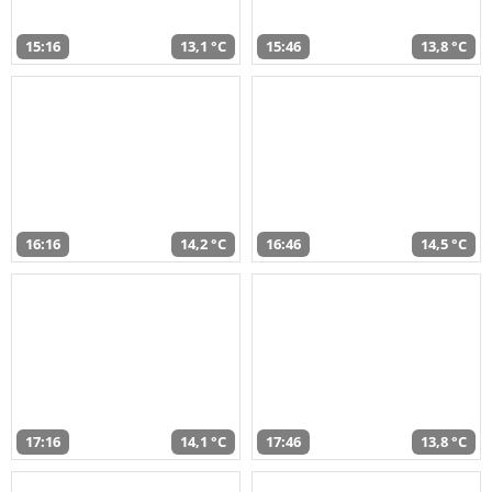
15:16
13,1 °C
15:46
13,8 °C
16:16
14,2 °C
16:46
14,5 °C
17:16
14,1 °C
17:46
13,8 °C