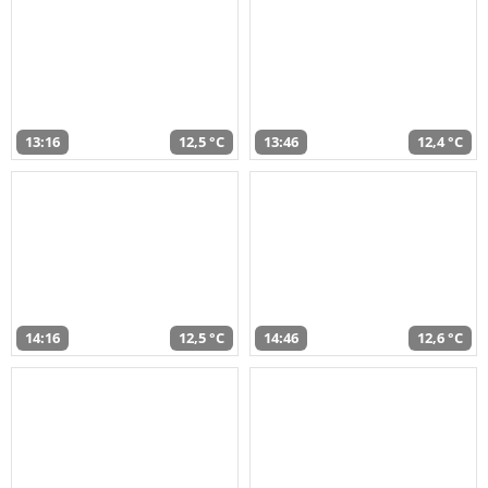
13:16
12,5 °C
13:46
12,4 °C
14:16
12,5 °C
14:46
12,6 °C