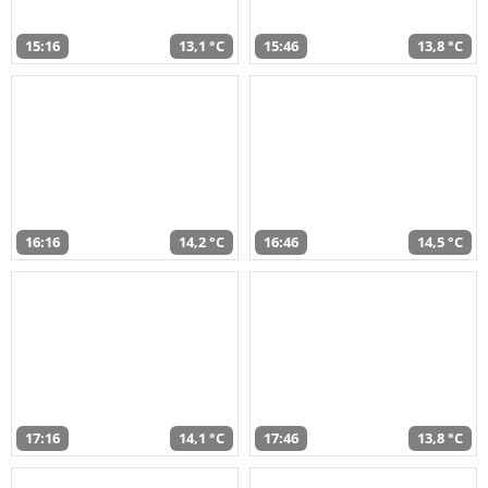
15:16
13,1 °C
15:46
13,8 °C
16:16
14,2 °C
16:46
14,5 °C
17:16
14,1 °C
17:46
13,8 °C