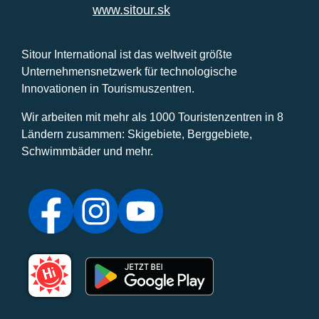
www.sitour.sk
Sitour International ist das weltweit größte
Unternehmensnetzwerk für technologische
Innovationen in Tourismuszentren.
Wir arbeiten mit mehr als 1000 Touristenzentren in 8
Ländern zusammen: Skigebiete, Berggebiete,
Schwimmbäder und mehr.