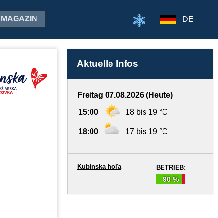
MAGAZIN
DE
Aktuelle Infos
Freitag 07.08.2026 (Heute)
15:00
18 bis 19 °C
18:00
17 bis 19 °C
Kubínska hoľa
BETRIEB:
90 %