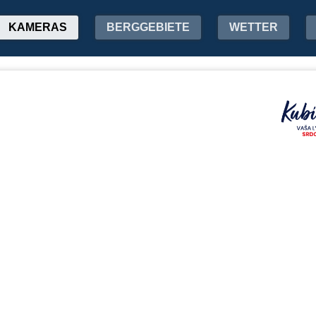
KAMERAS
BERGGEBIETE
WETTER