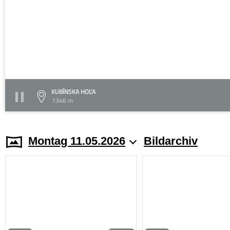
KUBÍNSKA HOĽA
1346 m
Montag 11.05.2026
Bildarchiv