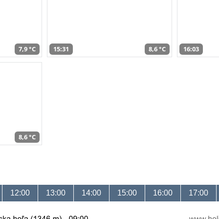
7,9 °C
15:31
8,6 °C
16:03
8,6 °C
12:00
13:00
14:00
15:00
16:00
17:00