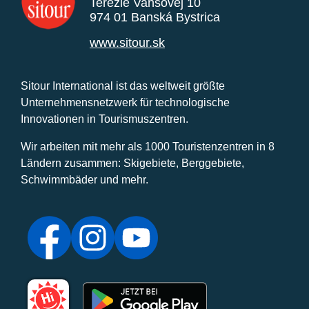
Terézie Vansovej 10
974 01 Banská Bystrica
www.sitour.sk
Sitour International ist das weltweit größte
Unternehmensnetzwerk für technologische
Innovationen in Tourismuszentren.
Wir arbeiten mit mehr als 1000 Touristenzentren in 8
Ländern zusammen: Skigebiete, Berggebiete,
Schwimmbäder und mehr.