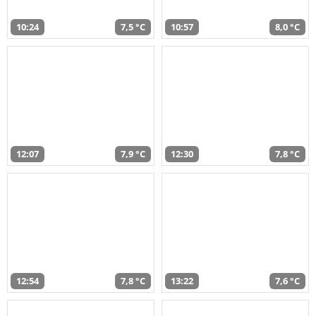
10:24
7,5 °C
10:57
8,0 °C
12:07
7,9 °C
12:30
7,8 °C
12:54
7,8 °C
13:22
7,6 °C