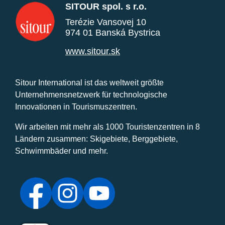
SITOUR spol. s r.o.
Terézie Vansovej 10
974 01 Banská Bystrica
www.sitour.sk
Sitour International ist das weltweit größte
Unternehmensnetzwerk für technologische
Innovationen in Tourismuszentren.
Wir arbeiten mit mehr als 1000 Touristenzentren in 8
Ländern zusammen: Skigebiete, Berggebiete,
Schwimmbäder und mehr.