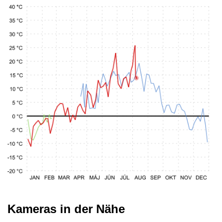
Kameras in der Nähe