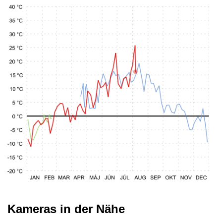
Kameras in der Nähe