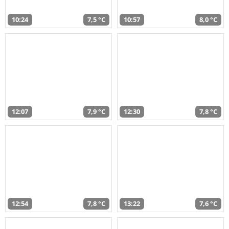
10:24
7,5 °C
10:57
8,0 °C
12:07
7,9 °C
12:30
7,8 °C
12:54
7,8 °C
13:22
7,6 °C