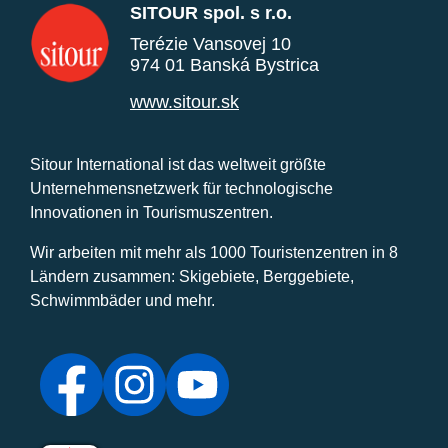
SITOUR spol. s r.o.
Terézie Vansovej 10
974 01 Banská Bystrica
www.sitour.sk
Sitour International ist das weltweit größte
Unternehmensnetzwerk für technologische
Innovationen in Tourismuszentren.
Wir arbeiten mit mehr als 1000 Touristenzentren in 8
Ländern zusammen: Skigebiete, Berggebiete,
Schwimmbäder und mehr.