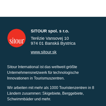
SITOUR spol. s r.o.
Terézie Vansovej 10
974 01 Banská Bystrica
www.sitour.sk
Sitour International ist das weltweit größte
Unternehmensnetzwerk für technologische
Innovationen in Tourismuszentren.
Wir arbeiten mit mehr als 1000 Touristenzentren in 8
Ländern zusammen: Skigebiete, Berggebiete,
Schwimmbäder und mehr.