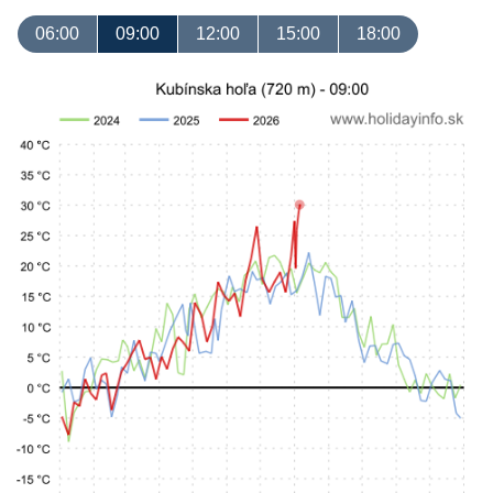
06:00
09:00
12:00
15:00
18:00