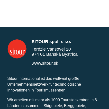
SITOUR spol. s r.o.
Terézie Vansovej 10
974 01 Banská Bystrica
www.sitour.sk
Sitour International ist das weltweit größte
Unternehmensnetzwerk für technologische
Innovationen in Tourismuszentren.
Wir arbeiten mit mehr als 1000 Touristenzentren in 8
Ländern zusammen: Skigebiete, Berggebiete,