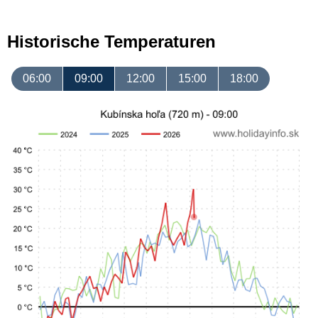
Historische Temperaturen
06:00
09:00
12:00
15:00
18:00