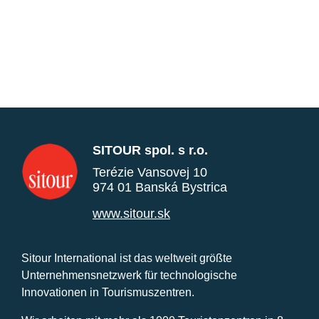
SITOUR spol. s r.o.
Terézie Vansovej 10
974 01 Banská Bystrica
www.sitour.sk
Sitour International ist das weltweit größte
Unternehmensnetzwerk für technologische
Innovationen in Tourismuszentren.