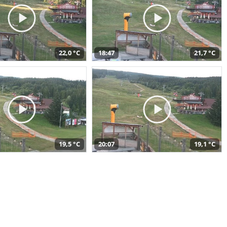
22,0 °C
18:47
21,7 °C
19,5 °C
20:07
19,1 °C