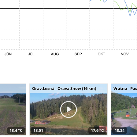
Orav.Lesná - Orava Snow (16 km)
Vrátna - Pa
18,4 °C
18:51
17,6 °C
18:34