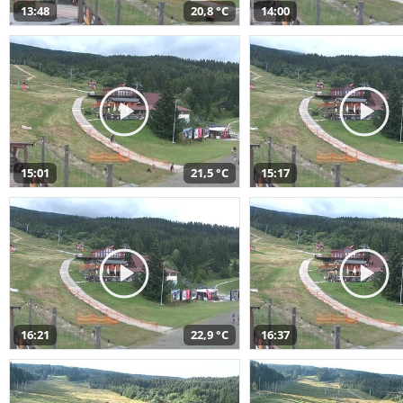
13:48
20,8 °C
14:00
15:01
21,5 °C
15:17
16:21
22,9 °C
16:37