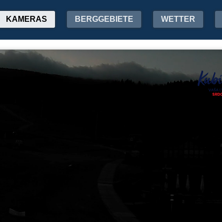
KAMERAS
BERGGEBIETE
WETTER