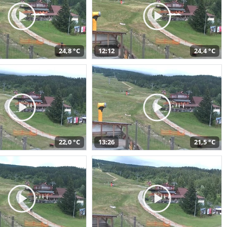
24,8 °C
12:12
24,4 °C
22,0 °C
13:26
21,5 °C