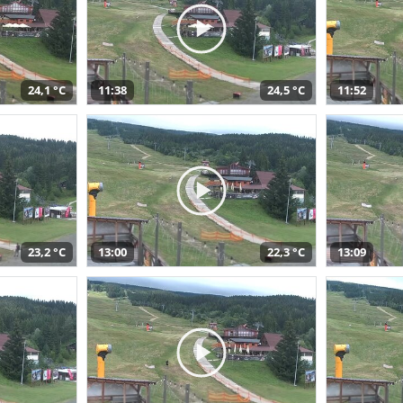
24,1 °C
11:38
24,5 °C
11:52
23,2 °C
13:00
22,3 °C
13:09