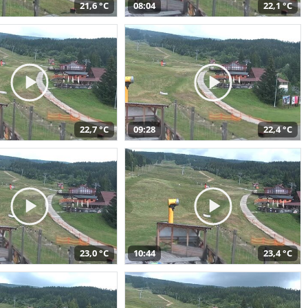
21,6 °C
08:04
22,1 °C
22,7 °C
09:28
22,4 °C
23,0 °C
10:44
23,4 °C