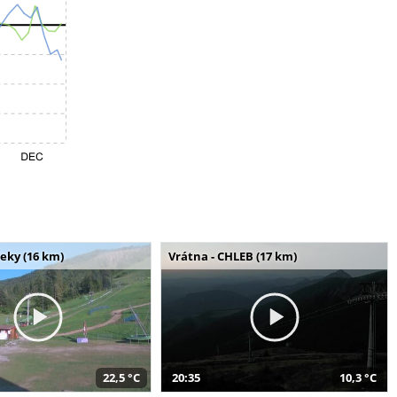
seky (16 km)
Vrátna - CHLEB (17 km)
22,5 °C
20:35
10,3 °C