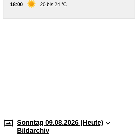
18:00
20 bis 24 °C
Sonntag 09.08.2026 (Heute)
Bildarchiv