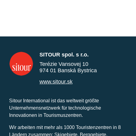
SITOUR spol. s r.o.
Terézie Vansovej 10
974 01 Banská Bystrica
www.sitour.sk
Sitour International ist das weltweit größte
Unternehmensnetzwerk für technologische
Innovationen in Tourismuszentren.
Wir arbeiten mit mehr als 1000 Touristenzentren in 8
Ländern zusammen: Skigebiete, Berggebiete,