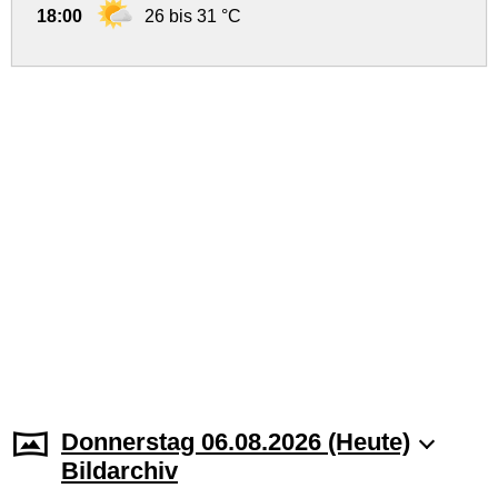
18:00
26 bis 31 °C
Donnerstag 06.08.2026 (Heute)
Bildarchiv