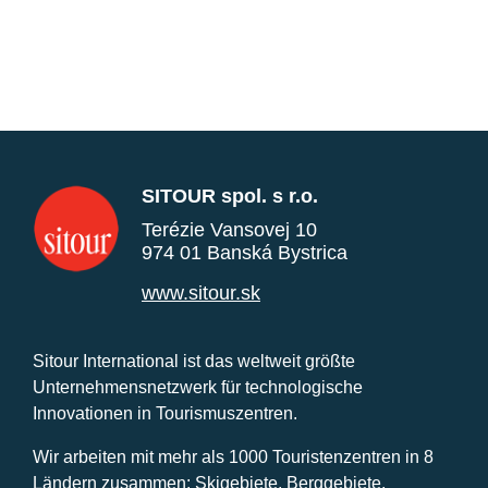
SITOUR spol. s r.o.
Terézie Vansovej 10
974 01 Banská Bystrica
www.sitour.sk
Sitour International ist das weltweit größte
Unternehmensnetzwerk für technologische
Innovationen in Tourismuszentren.
Wir arbeiten mit mehr als 1000 Touristenzentren in 8
Ländern zusammen: Skigebiete, Berggebiete,