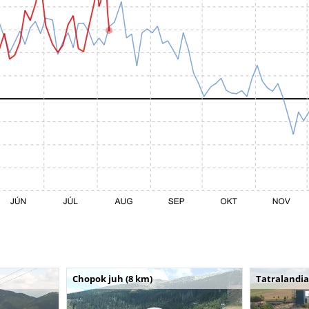
Chopok juh (8 km)
Tatralandia