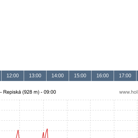
12:00
13:00
14:00
15:00
16:00
17:00