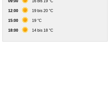
09:00
16 bis 19 °C
12:00
19 bis 20 °C
15:00
19 °C
18:00
14 bis 18 °C