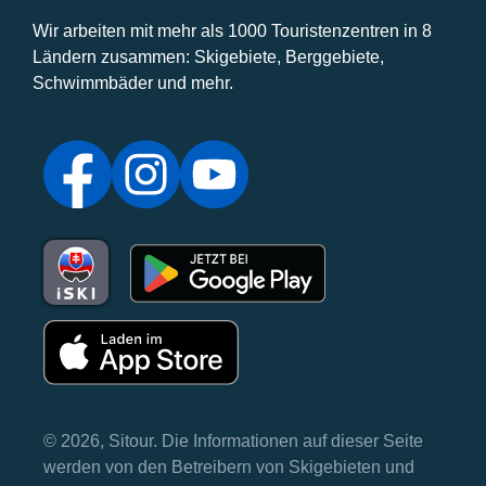
Wir arbeiten mit mehr als 1000 Touristenzentren in 8
Ländern zusammen: Skigebiete, Berggebiete,
Schwimmbäder und mehr.
© 2026, Sitour. Die Informationen auf dieser Seite
werden von den Betreibern von Skigebieten und