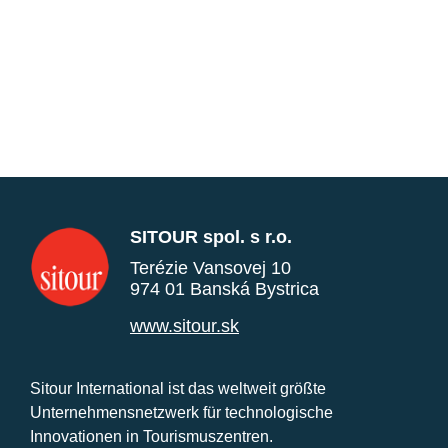
SITOUR spol. s r.o.
Terézie Vansovej 10
974 01 Banská Bystrica
www.sitour.sk
Sitour International ist das weltweit größte
Unternehmensnetzwerk für technologische
Innovationen in Tourismuszentren.