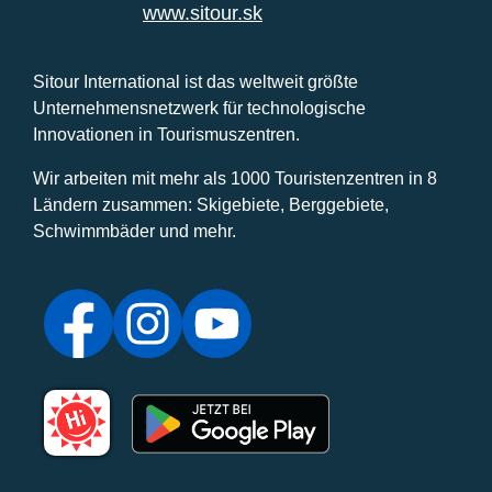
www.sitour.sk
Sitour International ist das weltweit größte
Unternehmensnetzwerk für technologische
Innovationen in Tourismuszentren.
Wir arbeiten mit mehr als 1000 Touristenzentren in 8
Ländern zusammen: Skigebiete, Berggebiete,
Schwimmbäder und mehr.