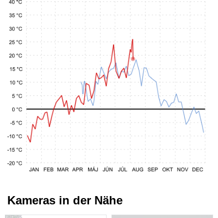
Kameras in der Nähe