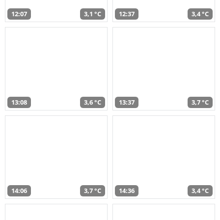
12:07
3,1 °C
12:37
3,4 °C
13:08
3,6 °C
13:37
3,7 °C
14:06
3,7 °C
14:36
3,4 °C