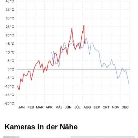
Kameras in der Nähe