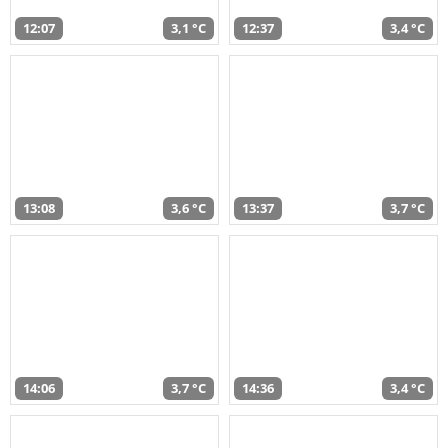
12:07
3,1 °C
12:37
3,4 °C
13:08
3,6 °C
13:37
3,7 °C
14:06
3,7 °C
14:36
3,4 °C