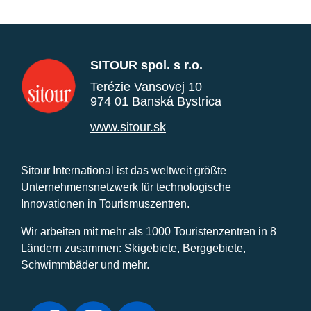
SITOUR spol. s r.o.
Terézie Vansovej 10
974 01 Banská Bystrica
www.sitour.sk
Sitour International ist das weltweit größte
Unternehmensnetzwerk für technologische
Innovationen in Tourismuszentren.
Wir arbeiten mit mehr als 1000 Touristenzentren in 8
Ländern zusammen: Skigebiete, Berggebiete,
Schwimmbäder und mehr.