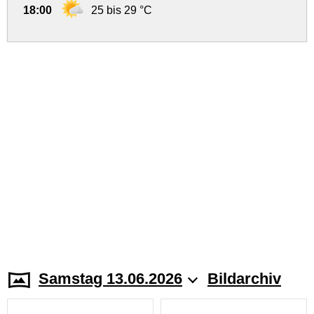
18:00
25 bis 29 °C
Samstag 13.06.2026
Bildarchiv