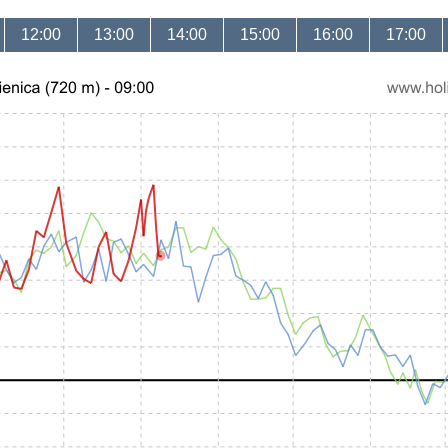
12:00
13:00
14:00
15:00
16:00
17:00