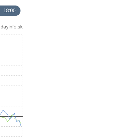
18:00