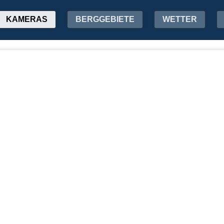
KAMERAS
BERGGEBIETE
WETTER