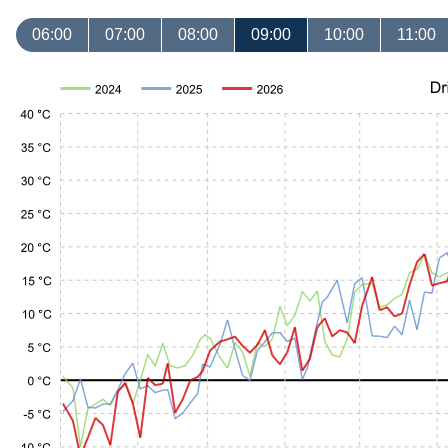
06:00
07:00
08:00
09:00
10:00
11:00