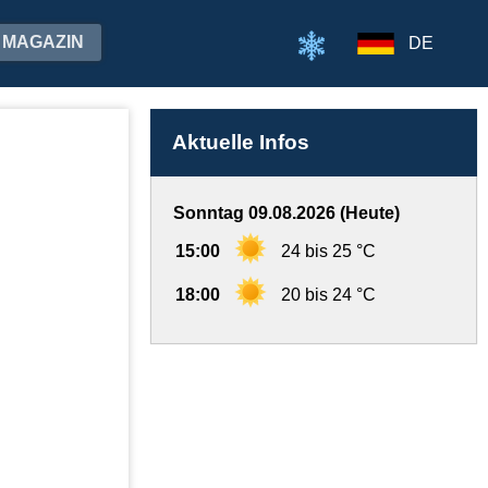
MAGAZIN
DE
Aktuelle Infos
Sonntag 09.08.2026 (Heute)
15:00
24 bis 25 °C
18:00
20 bis 24 °C