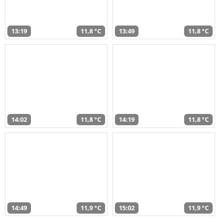
13:19
11,8 °C
13:49
11,8 °C
14:02
11,8 °C
14:19
11,8 °C
14:49
11,9 °C
15:02
11,9 °C