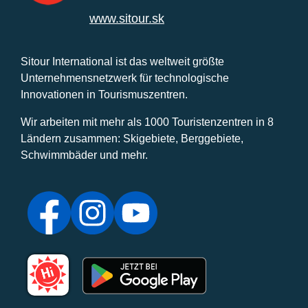
www.sitour.sk
Sitour International ist das weltweit größte
Unternehmensnetzwerk für technologische
Innovationen in Tourismuszentren.
Wir arbeiten mit mehr als 1000 Touristenzentren in 8
Ländern zusammen: Skigebiete, Berggebiete,
Schwimmbäder und mehr.