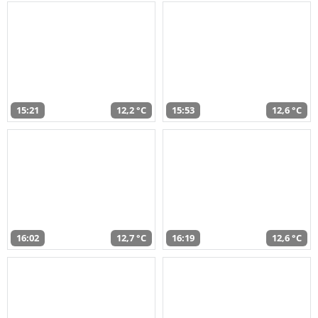
15:21
12,2 °C
15:53
12,6 °C
16:02
12,7 °C
16:19
12,6 °C