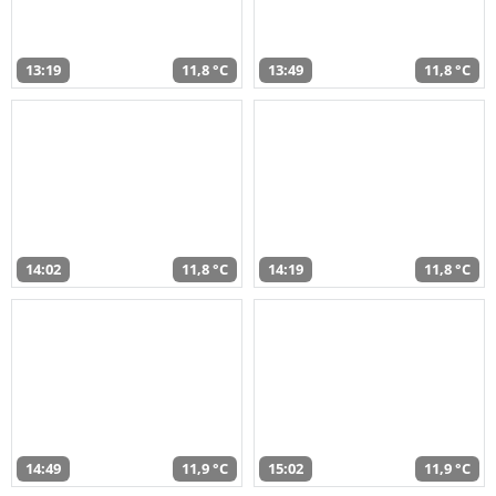
13:19
11,8 °C
13:49
11,8 °C
14:02
11,8 °C
14:19
11,8 °C
14:49
11,9 °C
15:02
11,9 °C