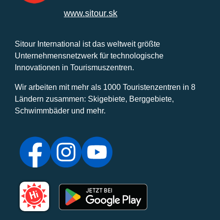
www.sitour.sk
Sitour International ist das weltweit größte
Unternehmensnetzwerk für technologische
Innovationen in Tourismuszentren.
Wir arbeiten mit mehr als 1000 Touristenzentren in 8
Ländern zusammen: Skigebiete, Berggebiete,
Schwimmbäder und mehr.