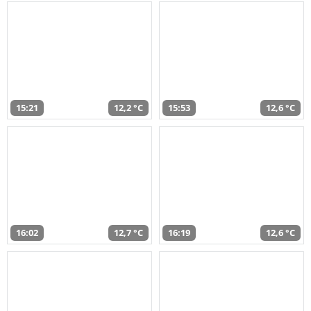
15:21
12,2 °C
15:53
12,6 °C
16:02
12,7 °C
16:19
12,6 °C