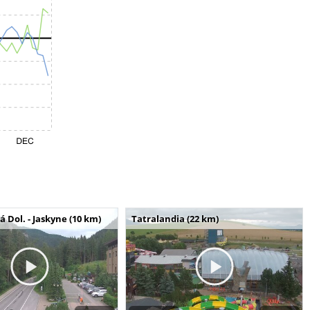
Dol. - Jaskyne (10 km)
Tatralandia (22 km)