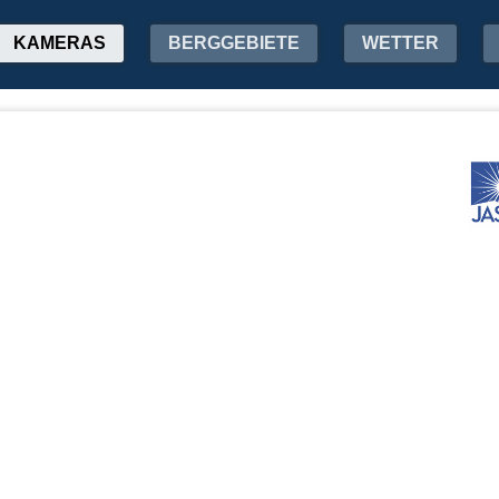
KAMERAS
BERGGEBIETE
WETTER