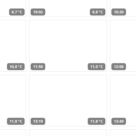
8,7 °C
10:02
8,8 °C
10:20
10,8 °C
11:50
11,0 °C
12:06
11,8 °C
13:19
11,8 °C
13:49