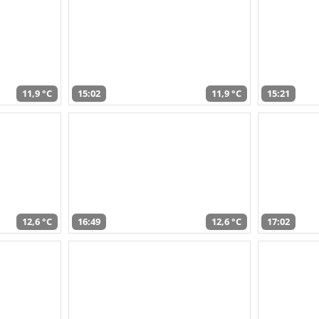
11,9 °C
15:02
11,9 °C
15:21
12,6 °C
16:49
12,6 °C
17:02