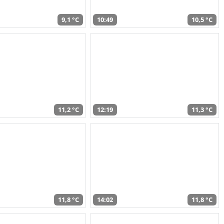
9,1 °C
10:49
10,5 °C
11,2 °C
12:19
11,3 °C
11,8 °C
14:02
11,8 °C