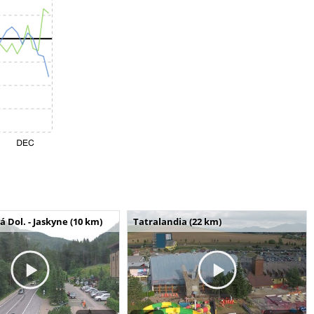
Dol. - Jaskyne (10 km)
Tatralandia (22 km)