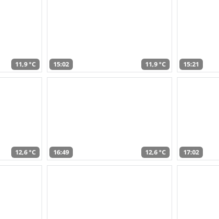
11,9 °C
15:02
11,9 °C
15:21
12,6 °C
16:49
12,6 °C
17:02