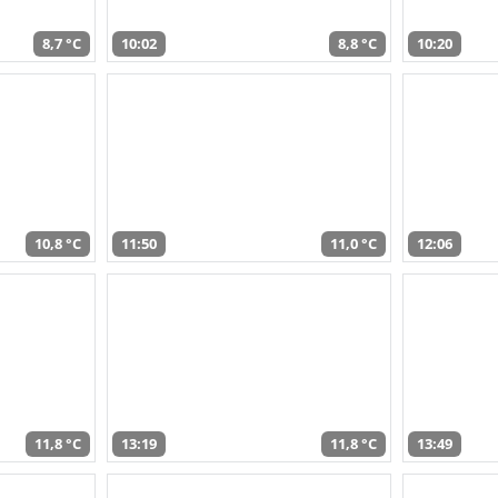
8,7 °C
10:02
8,8 °C
10:20
10,8 °C
11:50
11,0 °C
12:06
11,8 °C
13:19
11,8 °C
13:49