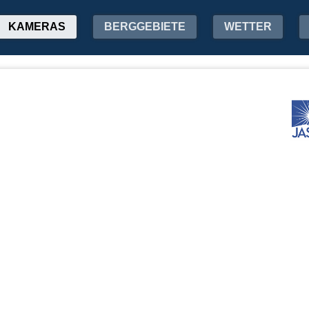
KAMERAS
BERGGEBIETE
WETTER