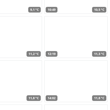
9,1 °C
10:49
10,5 °C
11,2 °C
12:19
11,3 °C
11,8 °C
14:02
11,8 °C