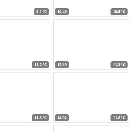
9,1 °C
10:49
10,5 °C
11,2 °C
12:19
11,3 °C
11,8 °C
14:02
11,8 °C