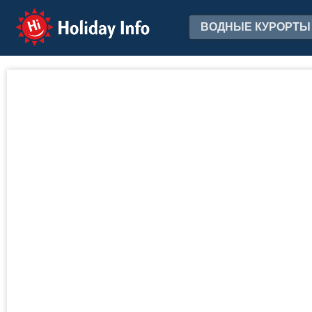
Holiday Info
ВОДНЫЕ КУРОРТЫ