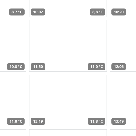
8,7 °C
10:02
8,8 °C
10:20
10,8 °C
11:50
11,0 °C
12:06
11,8 °C
13:19
11,8 °C
13:49