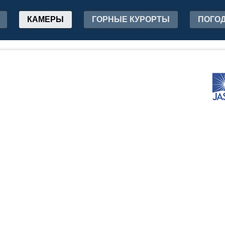
КАМЕРЫ
ГОРНЫЕ КУРОРТЫ
ПОГО