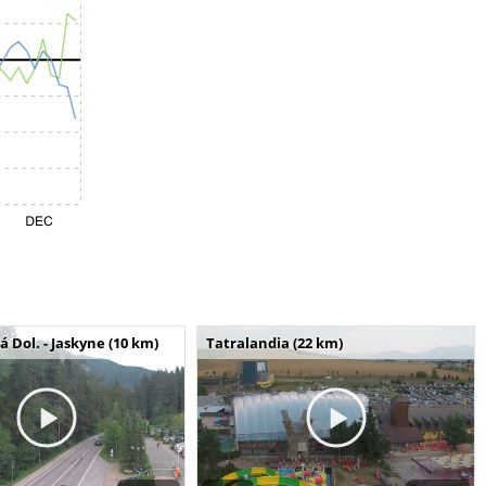
Dol. - Jaskyne (10 km)
Tatralandia (22 km)