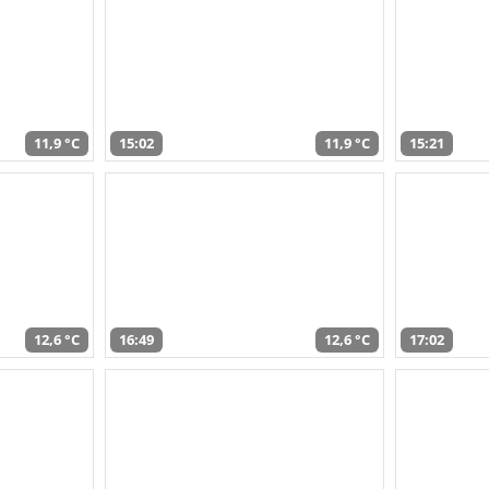
11,9 °C
15:02
11,9 °C
15:21
12,6 °C
16:49
12,6 °C
17:02