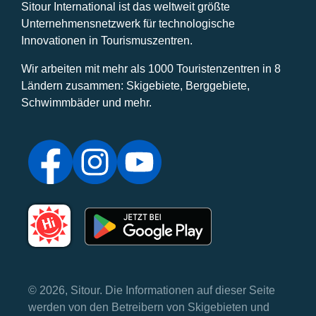
Sitour International ist das weltweit größte
Unternehmensnetzwerk für technologische
Innovationen in Tourismuszentren.
Wir arbeiten mit mehr als 1000 Touristenzentren in 8
Ländern zusammen: Skigebiete, Berggebiete,
Schwimmbäder und mehr.
© 2026, Sitour. Die Informationen auf dieser Seite
werden von den Betreibern von Skigebieten und