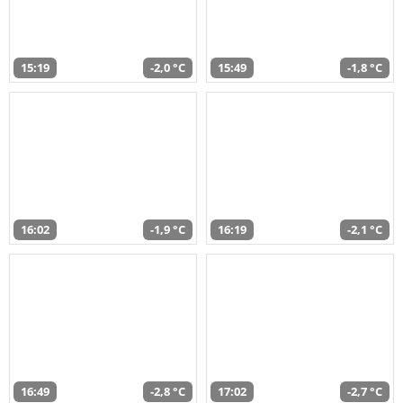
15:19
-2,0 °C
15:49
-1,8 °C
16:02
-1,9 °C
16:19
-2,1 °C
16:49
-2,8 °C
17:02
-2,7 °C