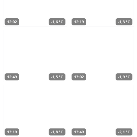
12:02
-1,6 °C
12:19
-1,3 °C
12:49
-1,5 °C
13:02
-1,9 °C
13:19
-1,8 °C
13:49
-2,1 °C