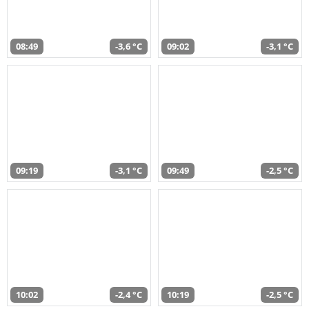
08:49
-3,6 °C
09:02
-3,1 °C
09:19
-3,1 °C
09:49
-2,5 °C
10:02
-2,4 °C
10:19
-2,5 °C