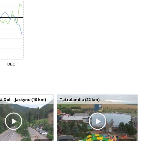
Dol. - Jaskyne (10 km)
Tatralandia (22 km)