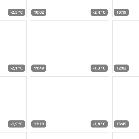
-2,5 °C
10:02
-2,4 °C
10:19
-2,1 °C
11:49
-1,3 °C
12:02
-1,9 °C
13:19
-1,8 °C
13:49