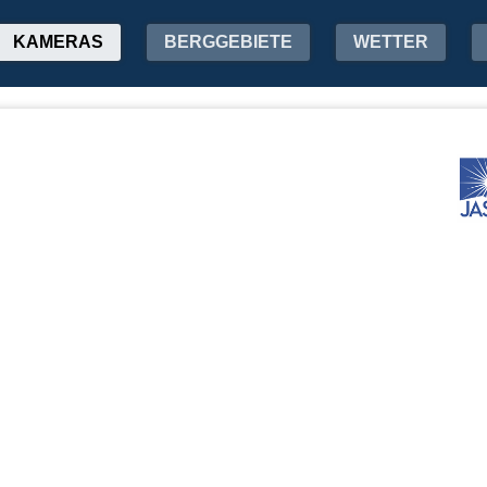
KAMERAS
BERGGEBIETE
WETTER