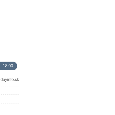
18:00