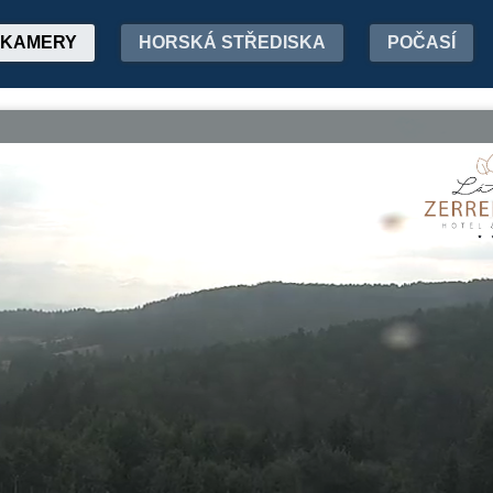
KAMERY
HORSKÁ STŘEDISKA
POČASÍ