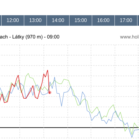
12:00
13:00
14:00
15:00
16:00
17:00