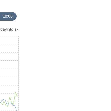
18:00