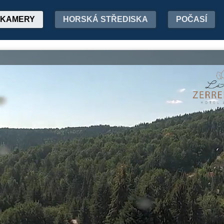
KAMERY
HORSKÁ STŘEDISKA
POČASÍ