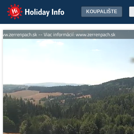
Holiday Info
KOUPALIŠTE
zerrenpach.sk -- Viac informácií: www.zerrenpach.sk