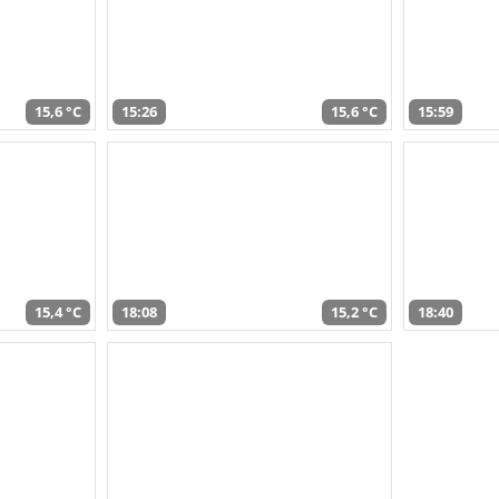
15,6 °C
15:26
15,6 °C
15:59
15,4 °C
18:08
15,2 °C
18:40