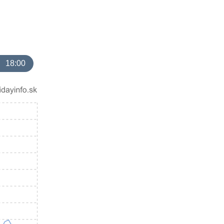
18:00