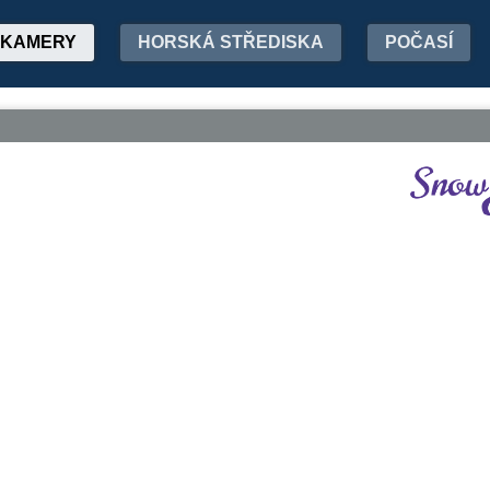
KAMERY
HORSKÁ STŘEDISKA
POČASÍ