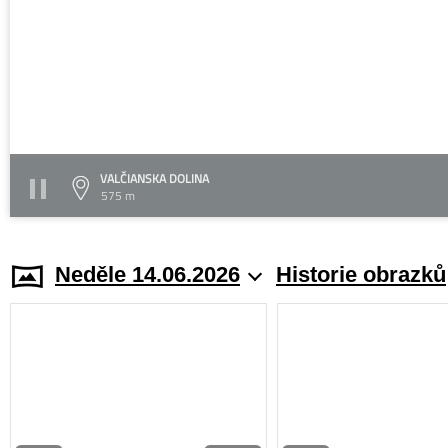
VALČIANSKA DOLINA
575 m
Neděle 14.06.2026
Historie obrazků