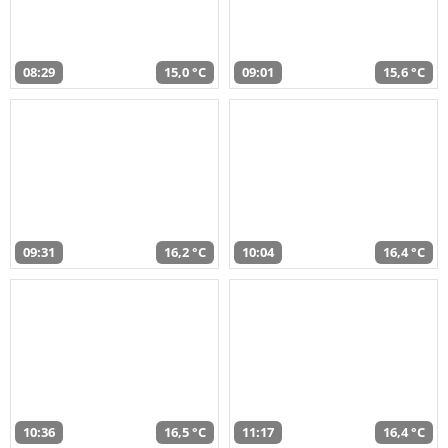
08:29
15,0 °C
09:01
15,6 °C
09:31
16,2 °C
10:04
16,4 °C
10:36
16,5 °C
11:17
16,4 °C