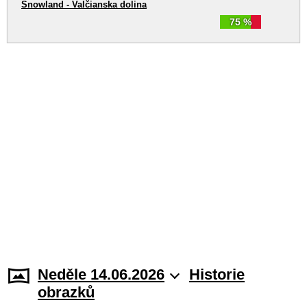
Snowland - Valčianska dolina
75 %
Neděle 14.06.2026
Historie
obrazků