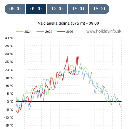
06:00
09:00
12:00
15:00
18:00