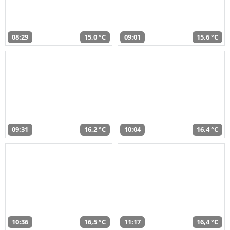
08:29
15,0 °C
09:01
15,6 °C
09:31
16,2 °C
10:04
16,4 °C
10:36
16,5 °C
11:17
16,4 °C