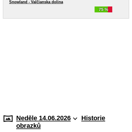
Snowland - Valčianska dolina
75 %
Neděle 14.06.2026
Historie
obrazků