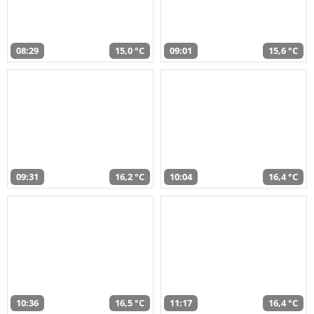
08:29
15,0 °C
09:01
15,6 °C
09:31
16,2 °C
10:04
16,4 °C
10:36
16,5 °C
11:17
16,4 °C