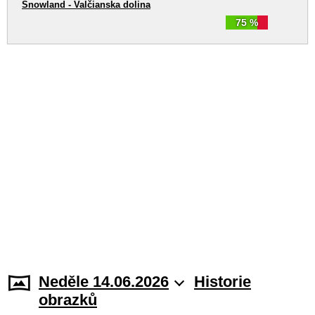
Snowland - Valčianska dolina
75 %
Neděle 14.06.2026
Historie
obrazků