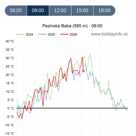
06:00
09:00
12:00
15:00
18:00