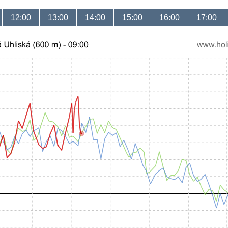
12:00
13:00
14:00
15:00
16:00
17:00