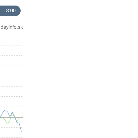
18:00