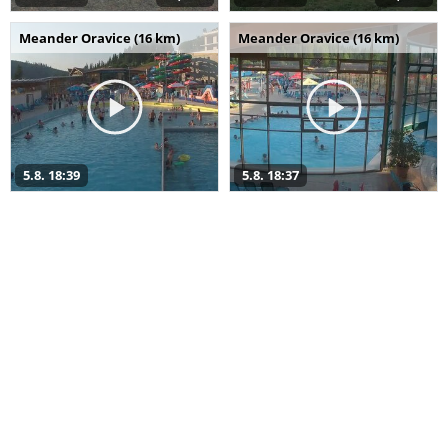
Meander Oravice (16 km)
Meander Oravice (16 km)
5.8. 18:39
5.8. 18:37