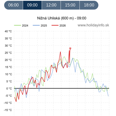
06:00
09:00
12:00
15:00
18:00