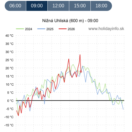
06:00
09:00
12:00
15:00
18:00