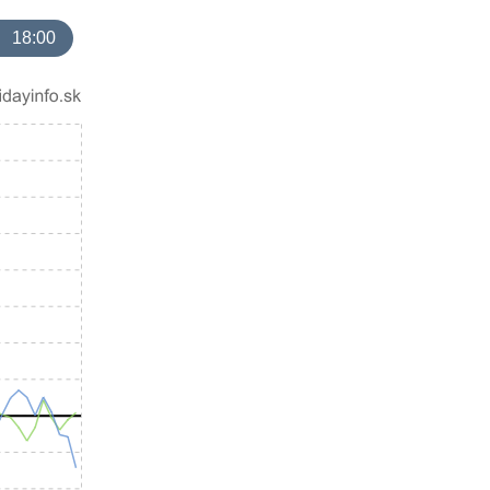
18:00