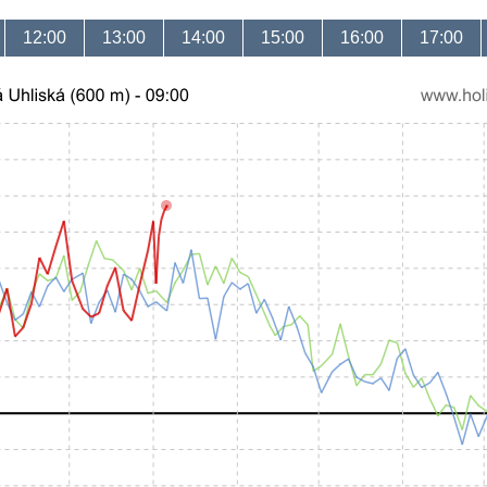
12:00
13:00
14:00
15:00
16:00
17:00