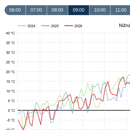
06:00
07:00
08:00
09:00
10:00
11:00