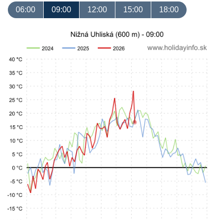
06:00
09:00
12:00
15:00
18:00