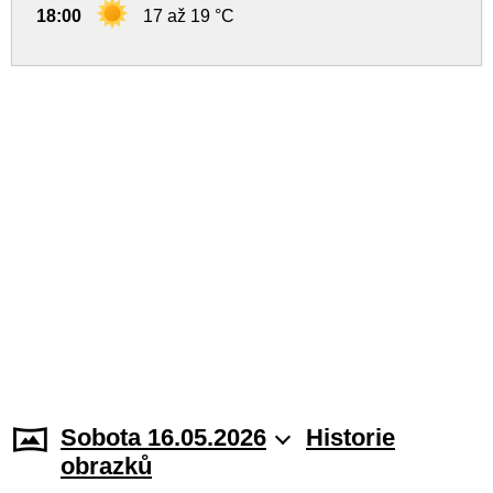
18:00
17 až 19 °C
Sobota 16.05.2026
Historie
obrazků